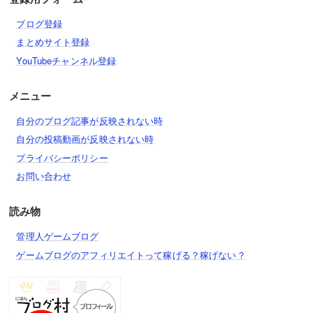
ブログ登録
まとめサイト登録
YouTubeチャンネル登録
メニュー
自分のブログ記事が反映されない時
自分の投稿動画が反映されない時
プライバシーポリシー
お問い合わせ
読み物
管理人ゲームブログ
ゲームブログのアフィリエイトって稼げる？稼げない？