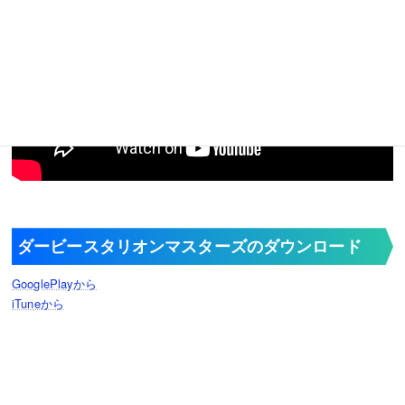
ダービースタリオンマスターズのダウンロード
GooglePlayから
iTuneから