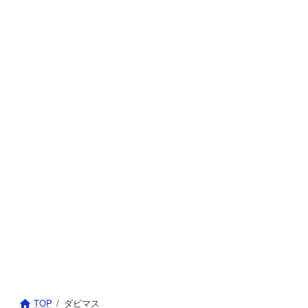
TOP
ダビマス