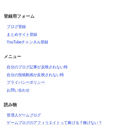
登録用フォーム
ブログ登録
まとめサイト登録
YouTubeチャンネル登録
メニュー
自分のブログ記事が反映されない時
自分の投稿動画が反映されない時
プライバシーポリシー
お問い合わせ
読み物
管理人ゲームブログ
ゲームブログのアフィリエイトって稼げる？稼げない？