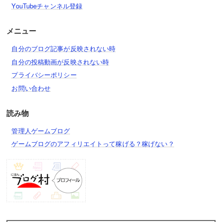
YouTubeチャンネル登録
メニュー
自分のブログ記事が反映されない時
自分の投稿動画が反映されない時
プライバシーポリシー
お問い合わせ
読み物
管理人ゲームブログ
ゲームブログのアフィリエイトって稼げる？稼げない？