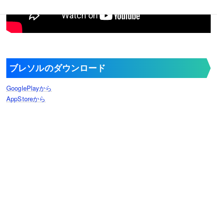
ブレソルのダウンロード
GooglePlayから
AppStoreから