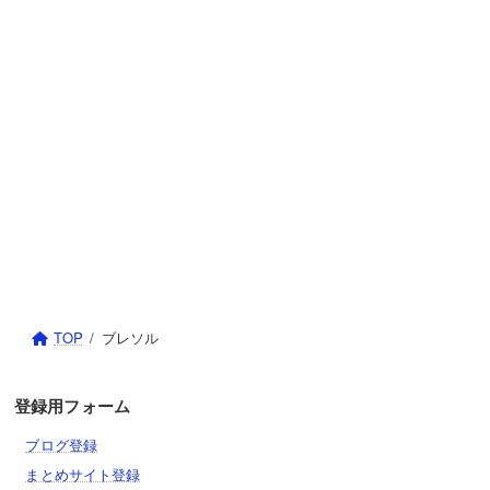
TOP
ブレソル
登録用フォーム
ブログ登録
まとめサイト登録