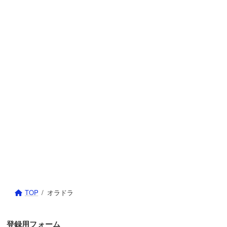
TOP
オラドラ
登録用フォーム