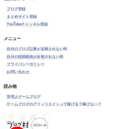
ブログ登録
まとめサイト登録
YouTubeチャンネル登録
メニュー
自分のブログ記事が反映されない時
自分の投稿動画が反映されない時
プライバシーポリシー
お問い合わせ
読み物
管理人ゲームブログ
ゲームブログのアフィリエイトって稼げる？稼げない？