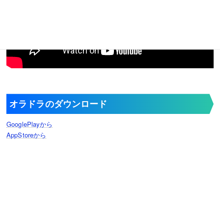
オラドラのダウンロード
GooglePlayから
AppStoreから