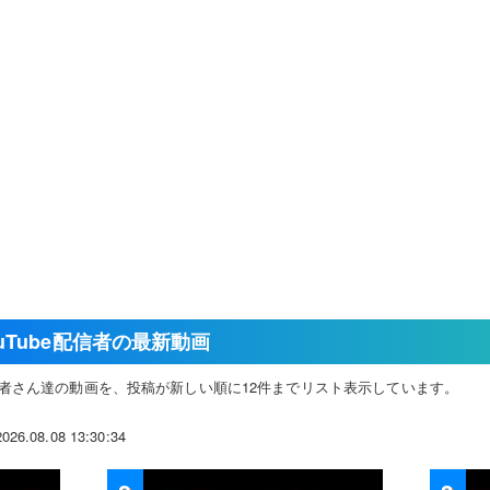
uTube配信者の最新動画
配信者さん達の動画を、投稿が新しい順に12件までリスト表示しています。
8.08 13:30:34