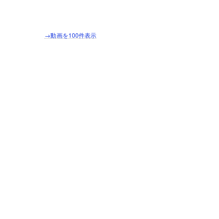
→動画を100件表示