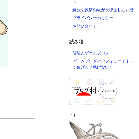
時
自分の投稿動画が反映されない時
プライバシーポリシー
お問い合わせ
読み物
管理人ゲームブログ
ゲームブログのアフィリエイトっ
て稼げる？稼げない？
PR