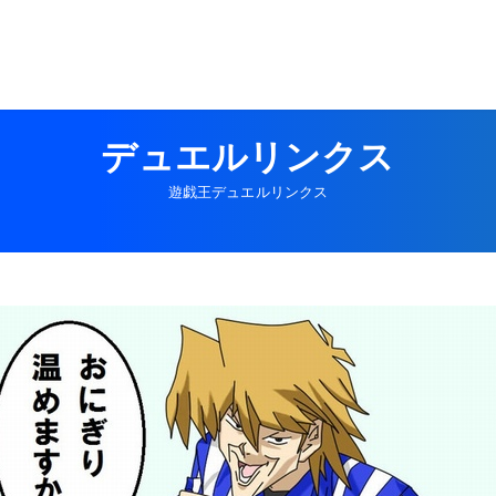
デュエルリンクス
遊戯王デュエルリンクス