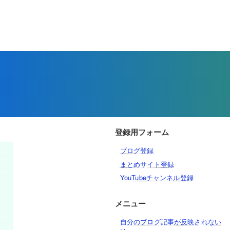
登録用フォーム
ブログ登録
まとめサイト登録
YouTubeチャンネル登録
メニュー
自分のブログ記事が反映されない