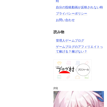
時
自分の投稿動画が反映されない時
プライバシーポリシー
お問い合わせ
読み物
管理人ゲームブログ
ゲームブログのアフィリエイトっ
て稼げる？稼げない？
PR