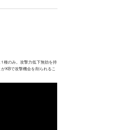
1種のみ。攻撃力低下無効を持
がKBで攻撃機会を削られるこ