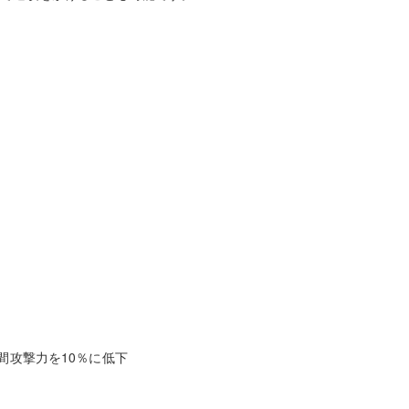
間攻撃力を10％に低下