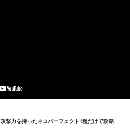
攻撃力を持ったネコパーフェクト1種だけで攻略