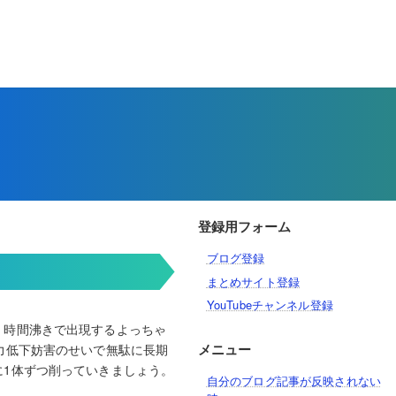
登録用フォーム
ブログ登録
まとめサイト登録
YouTubeチャンネル登録
。時間沸きで出現するよっちゃ
メニュー
力低下妨害のせいで無駄に長期
1体ずつ削っていきましょう。
自分のブログ記事が反映されない