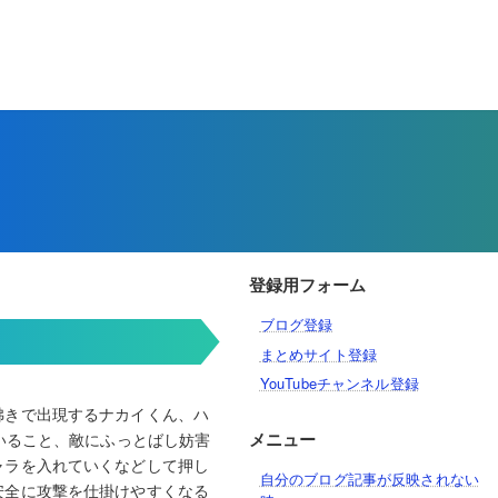
登録用フォーム
ブログ登録
まとめサイト登録
YouTubeチャンネル登録
沸きで出現するナカイくん、ハ
メニュー
いること、敵にふっとばし妨害
ャラを入れていくなどして押し
自分のブログ記事が反映されない
安全に攻撃を仕掛けやすくなる