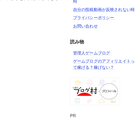
時
自分の投稿動画が反映されない時
プライバシーポリシー
お問い合わせ
読み物
管理人ゲームブログ
ゲームブログのアフィリエイトっ
て稼げる？稼げない？
PR