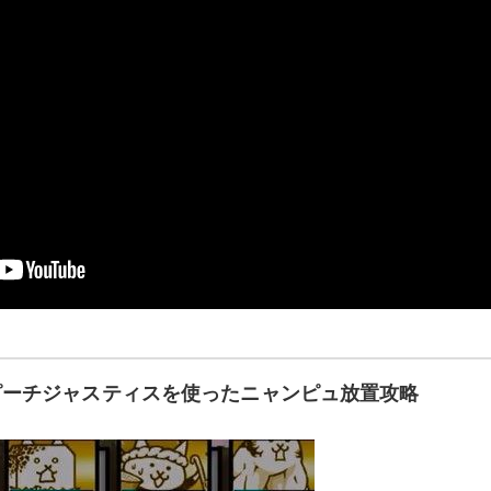
ピーチジャスティスを使ったニャンピュ放置攻略