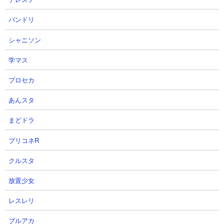
バンドリ
シャニソン
学マス
プロセカ
あんスタ
まどドラ
プリコネR
クルスタ
放置少女
レスレリ
ブルアカ