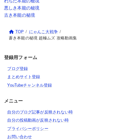
朽ちた本能の秘境
悪しき本能の秘境
古き本能の秘境
TOP
にゃんこ大戦争
蒼き本能の秘境 超極ムズ 攻略動画集
登録用フォーム
ブログ登録
まとめサイト登録
YouTubeチャンネル登録
メニュー
自分のブログ記事が反映されない時
自分の投稿動画が反映されない時
プライバシーポリシー
お問い合わせ