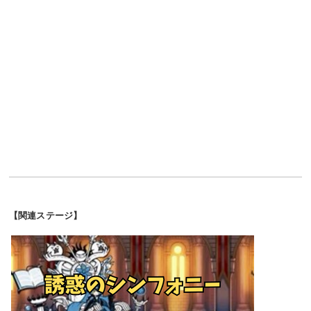
【関連ステージ】