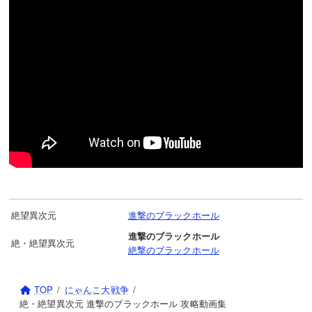
絶望異次元
進撃のブラックホール
進撃のブラックホール
絶・絶望異次元
絶撃のブラックホール
TOP
にゃんこ大戦争
絶・絶望異次元 進撃のブラックホール 攻略動画集