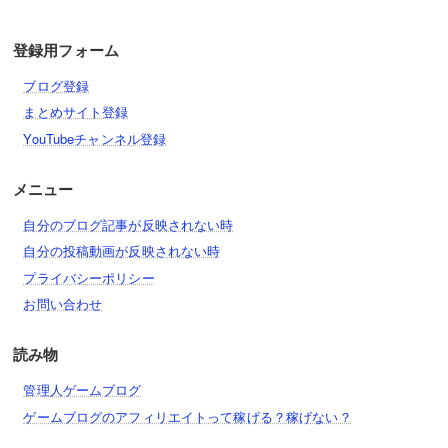
登録用フォーム
ブログ登録
まとめサイト登録
YouTubeチャンネル登録
メニュー
自分のブログ記事が反映されない時
自分の投稿動画が反映されない時
プライバシーポリシー
お問い合わせ
読み物
管理人ゲームブログ
ゲームブログのアフィリエイトって稼げる？稼げない？