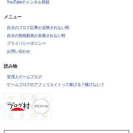
YouTubeチャンネル登録
メニュー
自分のブログ記事が反映されない時
自分の投稿動画が反映されない時
プライバシーポリシー
お問い合わせ
読み物
管理人ゲームブログ
ゲームブログのアフィリエイトって稼げる？稼げない？