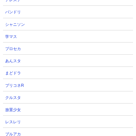
バンドリ
シャニソン
学マス
プロセカ
あんスタ
まどドラ
プリコネR
クルスタ
放置少女
レスレリ
ブルアカ