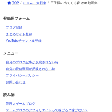
TOP
にゃんこ大戦争
王子様の出てくる森 攻略動画集
登録用フォーム
ブログ登録
まとめサイト登録
YouTubeチャンネル登録
メニュー
自分のブログ記事が反映されない時
自分の投稿動画が反映されない時
プライバシーポリシー
お問い合わせ
読み物
管理人ゲームブログ
ゲームブログのアフィリエイトって稼げる？稼げない？