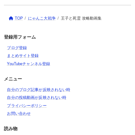
TOP
にゃんこ大戦争
王子と死霊 攻略動画集
登録用フォーム
ブログ登録
まとめサイト登録
YouTubeチャンネル登録
メニュー
自分のブログ記事が反映されない時
自分の投稿動画が反映されない時
プライバシーポリシー
お問い合わせ
読み物