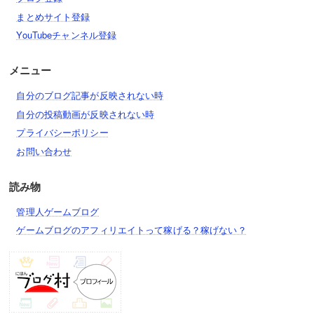
まとめサイト登録
YouTubeチャンネル登録
メニュー
自分のブログ記事が反映されない時
自分の投稿動画が反映されない時
プライバシーポリシー
お問い合わせ
読み物
管理人ゲームブログ
ゲームブログのアフィリエイトって稼げる？稼げない？