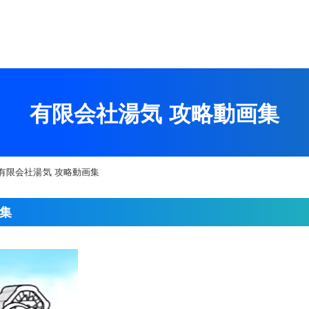
有限会社湯気 攻略動画集
有限会社湯気 攻略動画集
画集