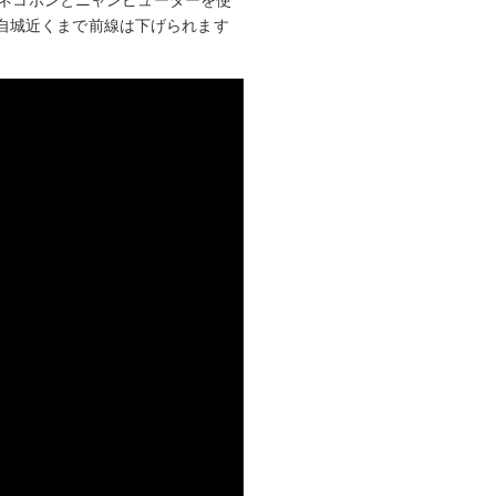
自城近くまで前線は下げられます