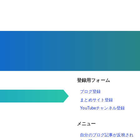
登録用フォーム
ブログ登録
まとめサイト登録
YouTubeチャンネル登録
メニュー
自分のブログ記事が反映され