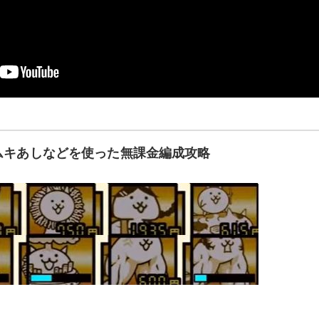
ムキあしなどを使った無課金編成攻略