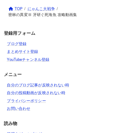
TOP
にゃんこ大戦争
密林の異変Ⅲ 牙研ぐ死海魚 攻略動画集
登録用フォーム
ブログ登録
まとめサイト登録
YouTubeチャンネル登録
メニュー
自分のブログ記事が反映されない時
自分の投稿動画が反映されない時
プライバシーポリシー
お問い合わせ
読み物