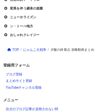
変異を伴う継承の楽園
ニューホライズン
ン・トーべ地方
おしゃれクレイジー
TOP
にゃんこ大戦争
夕飯の終着点 攻略動画まとめ
登録用フォーム
ブログ登録
まとめサイト登録
YouTubeチャンネル登録
メニュー
自分のブログ記事が反映されない時