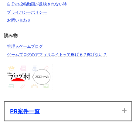
自分の投稿動画が反映されない時
プライバシーポリシー
お問い合わせ
読み物
管理人ゲームブログ
ゲームブログのアフィリエイトって稼げる？稼げない？
PR案件一覧
当サイトのPR案件です。ぜひ一度プレイしてみてください。