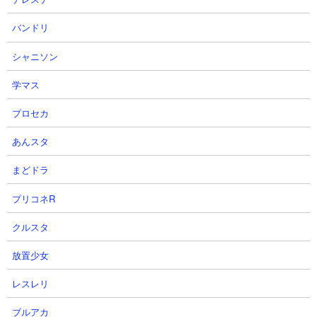
バンドリ
シャニソン
学マス
プロセカ
あんスタ
まどドラ
プリコネR
クルスタ
放置少女
レスレリ
ブルアカ