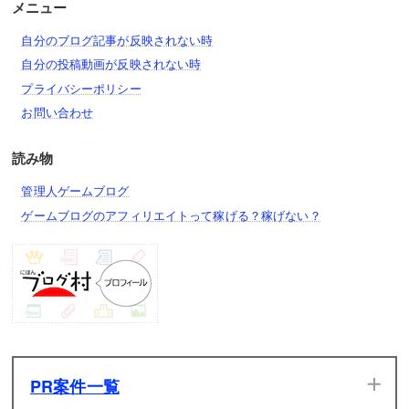
メニュー
自分のブログ記事が反映されない時
自分の投稿動画が反映されない時
プライバシーポリシー
お問い合わせ
読み物
管理人ゲームブログ
ゲームブログのアフィリエイトって稼げる？稼げない？
PR案件一覧