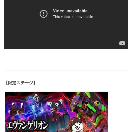
【限定ステージ】