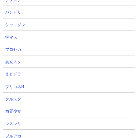
バンドリ
シャニソン
学マス
プロセカ
あんスタ
まどドラ
プリコネR
クルスタ
放置少女
レスレリ
ブルアカ