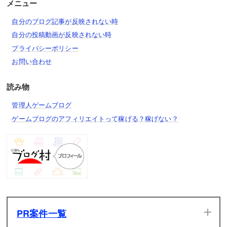
メニュー
自分のブログ記事が反映されない時
自分の投稿動画が反映されない時
プライバシーポリシー
お問い合わせ
読み物
管理人ゲームブログ
ゲームブログのアフィリエイトって稼げる？稼げない？
PR案件一覧