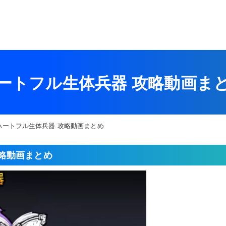
ートフル生体兵器 攻略動画ま
ハートフル生体兵器 攻略動画まとめ
略動画まとめ