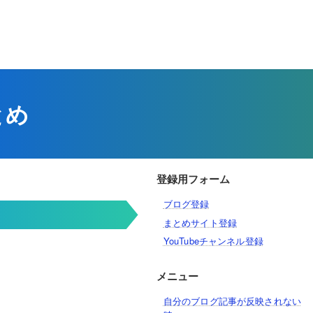
とめ
登録用フォーム
ブログ登録
まとめサイト登録
YouTubeチャンネル登録
メニュー
自分のブログ記事が反映されない