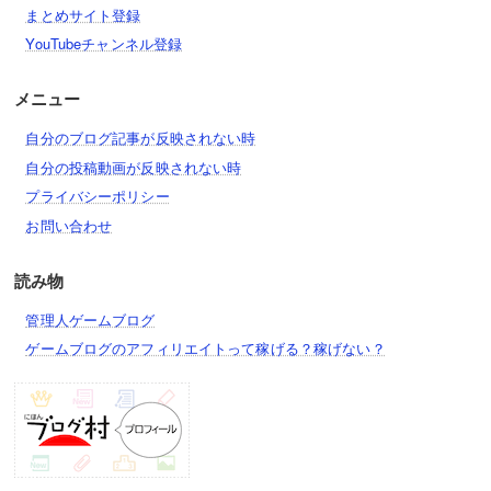
まとめサイト登録
YouTubeチャンネル登録
メニュー
自分のブログ記事が反映されない時
自分の投稿動画が反映されない時
プライバシーポリシー
お問い合わせ
読み物
管理人ゲームブログ
ゲームブログのアフィリエイトって稼げる？稼げない？