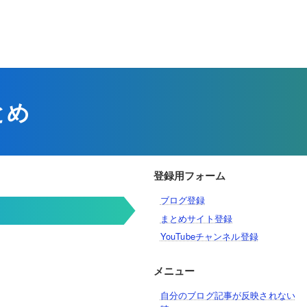
とめ
登録用フォーム
ブログ登録
まとめサイト登録
YouTubeチャンネル登録
メニュー
自分のブログ記事が反映されない