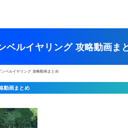
ンベルイヤリング 攻略動画ま
ダンベルイヤリング 攻略動画まとめ
略動画まとめ