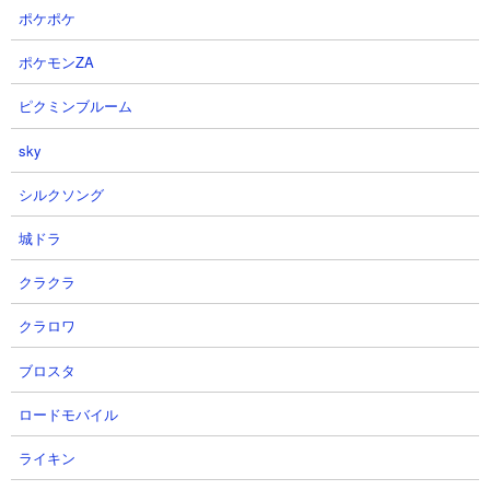
ポケポケ
ポケモンZA
ピクミンブルーム
sky
シルクソング
城ドラ
クラクラ
クラロワ
ブロスタ
ロードモバイル
ライキン