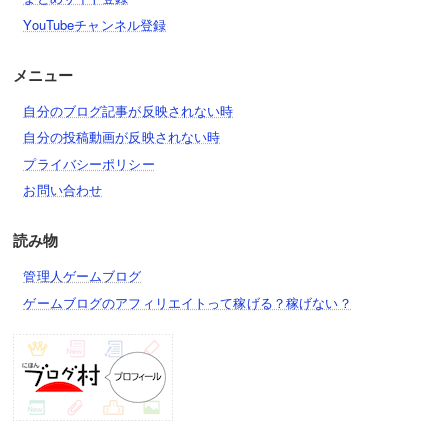
YouTubeチャンネル登録
メニュー
自分のブログ記事が反映されない時
自分の投稿動画が反映されない時
プライバシーポリシー
お問い合わせ
読み物
管理人ゲームブログ
ゲームブログのアフィリエイトって稼げる？稼げない？