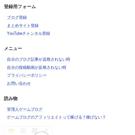
登録用フォーム
ブログ登録
まとめサイト登録
YouTubeチャンネル登録
メニュー
自分のブログ記事が反映されない時
自分の投稿動画が反映されない時
プライバシーポリシー
お問い合わせ
読み物
管理人ゲームブログ
ゲームブログのアフィリエイトって稼げる？稼げない？