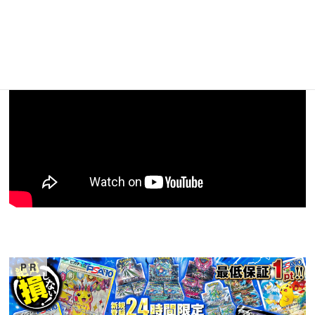
して勝利しています。