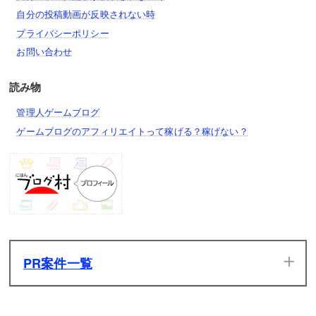
自分の投稿動画が反映されない時
プライバシーポリシー
お問い合わせ
読み物
管理人ゲームブログ
ゲームブログのアフィリエイトって稼げる？稼げない？
PR案件一覧
当サイトのPR案件です。ぜひ一度プレイしてみてください。