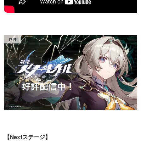
【Nextステージ】