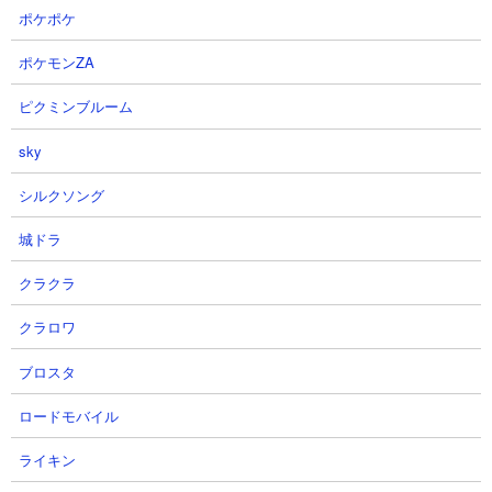
ポケポケ
ポケモンZA
ピクミンブルーム
sky
シルクソング
城ドラ
クラクラ
クラロワ
ブロスタ
ロードモバイル
ライキン