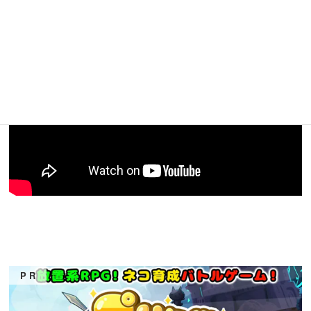
がかかっていますが、無事クリアにいたっています。