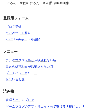
にゃんこ大戦争 にゃんこ塔28階 攻略動画集
登録用フォーム
ブログ登録
まとめサイト登録
YouTubeチャンネル登録
メニュー
自分のブログ記事が反映されない時
自分の投稿動画が反映されない時
プライバシーポリシー
お問い合わせ
読み物
管理人ゲームブログ
ゲームブログのアフィリエイトって稼げる？稼げない？