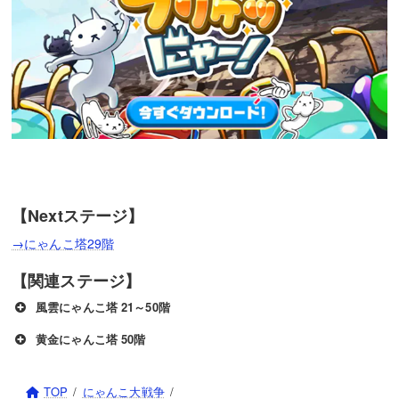
【Nextステージ】
→にゃんこ塔29階
【関連ステージ】
風雲にゃんこ塔 21～50階
黄金にゃんこ塔 50階
TOP
にゃんこ大戦争