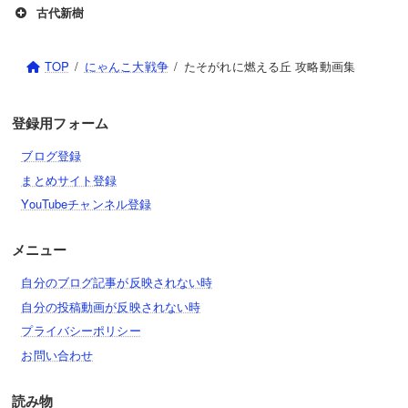
古代新樹
TOP
にゃんこ大戦争
たそがれに燃える丘 攻略動画集
登録用フォーム
ブログ登録
まとめサイト登録
YouTubeチャンネル登録
メニュー
自分のブログ記事が反映されない時
自分の投稿動画が反映されない時
プライバシーポリシー
お問い合わせ
読み物